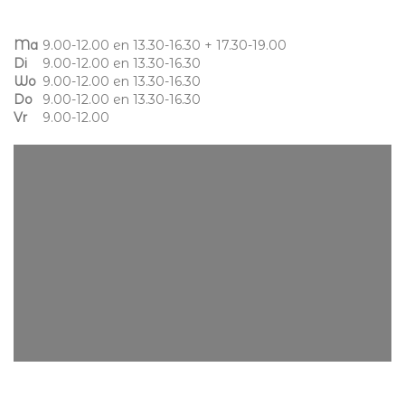
Ma
9.00-12.00 en 13.30-16.30 + 17.30-19.00
Di
9.00-12.00 en 13.30-16.30
Wo
9.00-12.00 en 13.30-16.30
Do
9.00-12.00 en 13.30-16.30
Vr
9.00-12.00