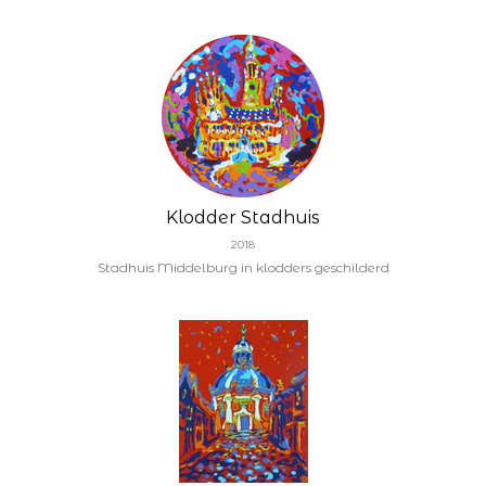
Klodder Stadhuis
2018
Stadhuis Middelburg in klodders geschilderd