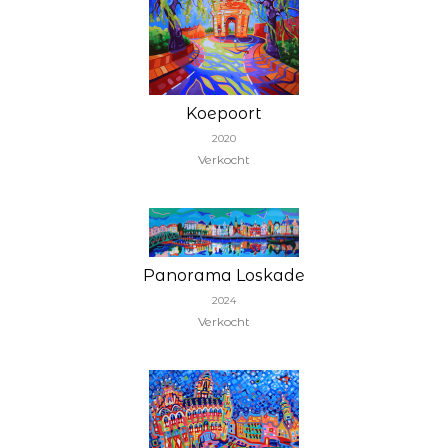
Koepoort
2020
Verkocht
Panorama Loskade
2024
Verkocht