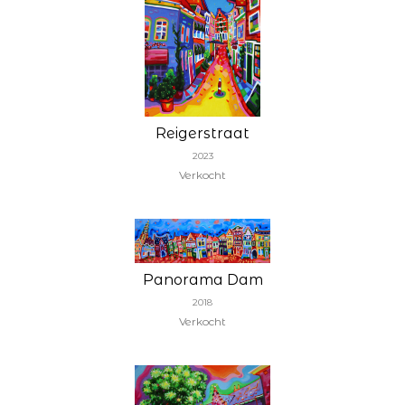
Reigerstraat
2023
Verkocht
Panorama Dam
2018
Verkocht