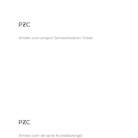
PZC
Artikel over project Schoonheid en Troost
PZC
Artikel over de actie Kunstbezorgd