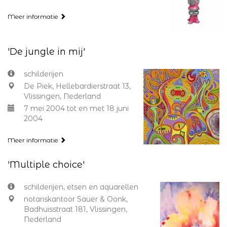
Meer informatie
'De jungle in mij'
schilderijen
De Piek, Hellebardierstraat 13,
Vlissingen, Nederland
7 mei 2004 tot en met 18 juni
2004
Meer informatie
'Multiple choice'
schilderijen, etsen en aquarellen
notariskantoor Sauer & Oonk,
Badhuisstraat 181, Vlissingen,
Nederland