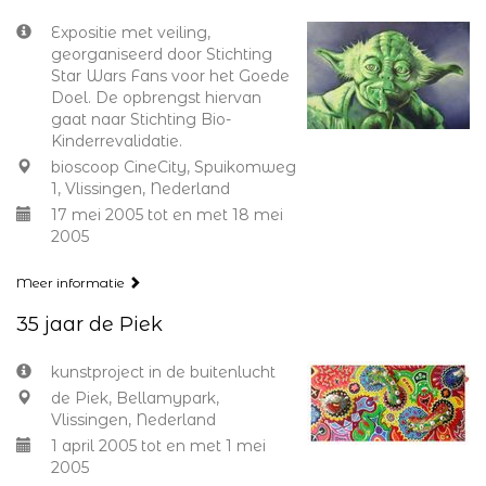
Expositie met veiling,
georganiseerd door Stichting
Star Wars Fans voor het Goede
Doel. De opbrengst hiervan
gaat naar Stichting Bio-
Kinderrevalidatie.
bioscoop CineCity, Spuikomweg
1, Vlissingen, Nederland
17 mei 2005 tot en met 18 mei
2005
Meer informatie
35 jaar de Piek
kunstproject in de buitenlucht
de Piek, Bellamypark,
Vlissingen, Nederland
1 april 2005 tot en met 1 mei
2005