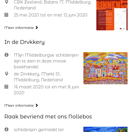
CBK Zeeland, Balans 17, Middelburg,
Nederland
25 mei 2020 tot en met 12 juni 2020
Meer informatie
In de Drvkkery
Mijn Middelburgse schilderijen
zijn te zien in deze mooie
boekhandel
de Drvkkery, Markt 51,
Middelburg, Nederland
16 maart 2020 tot en met 8 juni
2020
Meer informatie
Raak bevriend met ons Nollebos
schilderijen gemaakt ter