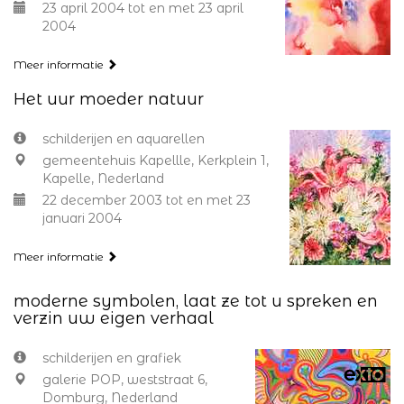
23 april 2004 tot en met 23 april
2004
Meer informatie
Het uur moeder natuur
schilderijen en aquarellen
gemeentehuis Kapellle, Kerkplein 1,
Kapelle, Nederland
22 december 2003 tot en met 23
januari 2004
Meer informatie
moderne symbolen, laat ze tot u spreken en
verzin uw eigen verhaal
schilderijen en grafiek
galerie POP, weststraat 6,
Domburg, Nederland