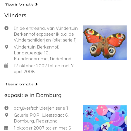
Meer informatie
Vlinders
In de entreehal van Vlindertuin
Berkenhof exposeer ik o.a. de
Vlinderschilderijen (olie: serie 1)
Vlindertuin Berkenhof,
Langeweegje 10,
Kwadendamme, Nederland
17 oktober 2007 tot en met 7
april 2008
Meer informatie
expositie in Domburg
acrylverfschilderijen serie 1
Galerie POP, Weststraat 6,
Domburg, Nederland
1 oktober 2007 tot en met 6