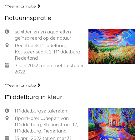
Meer informatie
Natuurinspiratie
schilderijen en aquarellen
geïnspireerd op de natuur
Rechtbank Middelburg,
Kousteensedijk 2, Middelburg,
Nederland
7 juni 2022 tot en met 1 oktober
2022
Meer informatie
Middelburg in kleur
Middelburgse taferelen
ApartHotel Waepen van
Middelburg, Stationstraat 17,
Middelburg, Nederland
13 april 2022 tot en met 31