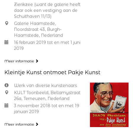
Zierikzee (want de galerie heeft
daar ook een vestiging aan de
Schuithaven 11/13)
Galerie Haamstede,
Noordstraat 43, Burgh-
Haamstede, Nederland
16 februari 2019 tot en met 1 juni
2019
Meer informatie
Kleintje Kunst ontmoet Pakje Kunst
Werk van diverse kunstenaars
KULT Toonbeeld, Bellamystraat
26a, Terneuzen, Nederland
3 november 2018 tot en met 19
januari 2019
Meer informatie