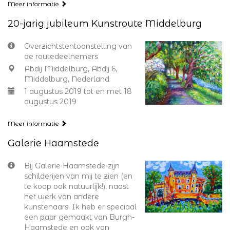
Meer informatie
20-jarig jubileum Kunstroute Middelburg
Overzichtstentoonstelling van
de routedeelnemers
Abdij Middelburg, Abdij 6,
Middelburg, Nederland
1 augustus 2019 tot en met 18
augustus 2019
Meer informatie
Galerie Haamstede
Bij Galerie Haamstede zijn
schilderijen van mij te zien (en
te koop ook natuurlijk!), naast
het werk van andere
kunstenaars. Ik heb er speciaal
een paar gemaakt van Burgh-
Haamstede en ook van