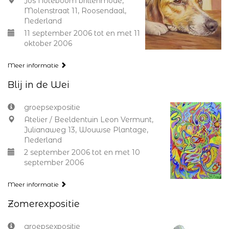
Jos Noteboom brillenmode,
Molenstraat 11, Roosendaal,
Nederland
11 september 2006 tot en met 11
oktober 2006
Meer informatie
Blij in de Wei
groepsexpositie
Atelier / Beeldentuin Leon Vermunt,
Julianaweg 13, Wouwse Plantage,
Nederland
2 september 2006 tot en met 10
september 2006
Meer informatie
Zomerexpositie
groepsexpositie