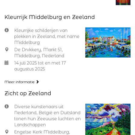
Kleurrijk Middelburg en Zeeland
Kleurrijke schilderijen van
plekken in Zeeland, met name
Middelburg
De Drvkkery, Markt 51,
Middelburg, Nederland
14 juli 2025 tot en met 17
augustus 2025
Meer informatie
Zicht op Zeeland
Diverse kunstenaars uit
Nederland, België en Duitsland
tonen hun Zeeuwse luchten en
Landschappen
Engelse Kerk Middelburg,