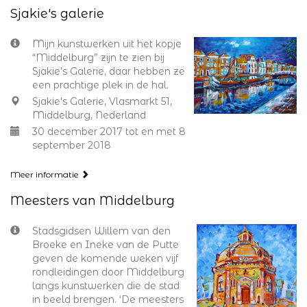
Sjakie's galerie
Mijn kunstwerken uit het kopje
“Middelburg” zijn te zien bij
Sjakie’s Galerie, daar hebben ze
een prachtige plek in de hal.
Sjakie's Galerie, Vlasmarkt 51,
Middelburg, Nederland
30 december 2017 tot en met 8
september 2018
Meer informatie
Meesters van Middelburg
Stadsgidsen Willem van den
Broeke en Ineke van de Putte
geven de komende weken vijf
rondleidingen door Middelburg
langs kunstwerken die de stad
in beeld brengen. ‘De meesters