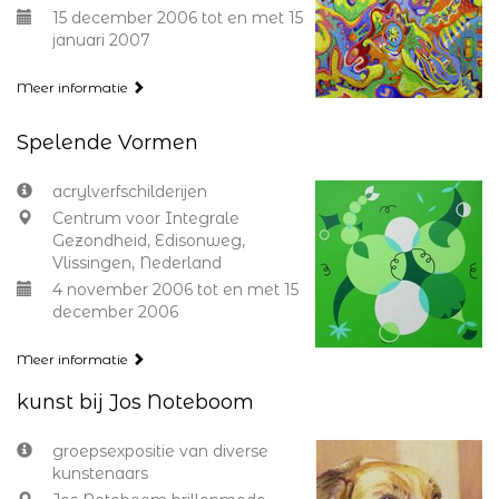
15 december 2006 tot en met 15
januari 2007
Meer informatie
Spelende Vormen
acrylverfschilderijen
Centrum voor Integrale
Gezondheid, Edisonweg,
Vlissingen, Nederland
4 november 2006 tot en met 15
december 2006
Meer informatie
kunst bij Jos Noteboom
groepsexpositie van diverse
kunstenaars