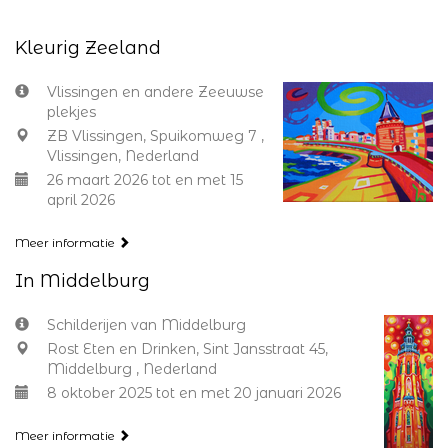
Kleurig Zeeland
Vlissingen en andere Zeeuwse
plekjes
ZB Vlissingen, Spuikomweg 7 ,
Vlissingen, Nederland
26 maart 2026 tot en met 15
april 2026
Meer informatie
In Middelburg
Schilderijen van Middelburg
Rost Eten en Drinken, Sint Jansstraat 45,
Middelburg , Nederland
8 oktober 2025 tot en met 20 januari 2026
Meer informatie