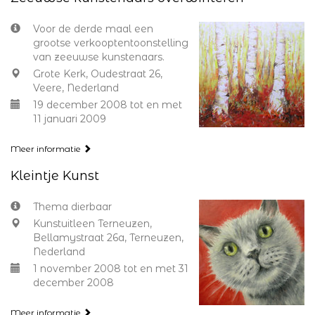
Voor de derde maal een
grootse verkooptentoonstelling
van zeeuwse kunstenaars.
Grote Kerk, Oudestraat 26,
Veere, Nederland
19 december 2008 tot en met
11 januari 2009
Meer informatie
Kleintje Kunst
Thema dierbaar
Kunstuitleen Terneuzen,
Bellamystraat 26a, Terneuzen,
Nederland
1 november 2008 tot en met 31
december 2008
Meer informatie