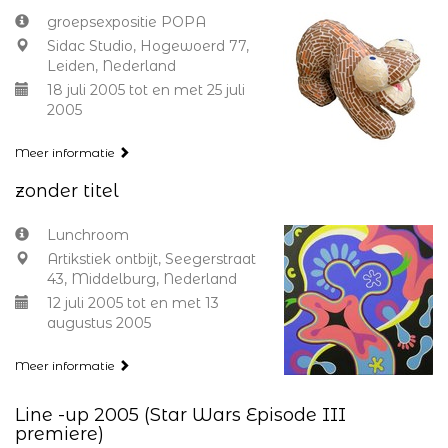
groepsexpositie POPA
Sidac Studio, Hogewoerd 77,
Leiden, Nederland
18 juli 2005 tot en met 25 juli
2005
Meer informatie
zonder titel
Lunchroom
Artikstiek ontbijt, Seegerstraat
43, Middelburg, Nederland
12 juli 2005 tot en met 13
augustus 2005
Meer informatie
Line -up 2005 (Star Wars Episode III
premiere)