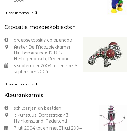
2004
Meer informatie
Expositie mozaiekobjecten
groepsexpositie op opendag
Atelier De Moazaiekkamer,
Hinthamereinde 12 D, 's-
Hertogenbosch, Nederland
5 september 2004 tot en met 5
september 2004
Meer informatie
Kleurenkermis
schilderijen en beelden
't Kunstuus, Dorpsstraat 43,
Heinkenszand, Nederland
7 juli 2004 tot en met 31 juli 2004