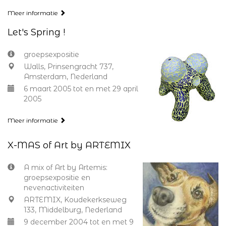
Meer informatie
Let's Spring !
groepsexpositie
Walls, Prinsengracht 737,
Amsterdam, Nederland
6 maart 2005 tot en met 29 april
2005
Meer informatie
X-MAS of Art by ARTEMIX
A mix of Art by Artemis:
groepsexpositie en
nevenactiviteiten
ARTEMIX, Koudekerkseweg
133, Middelburg, Nederland
9 december 2004 tot en met 9