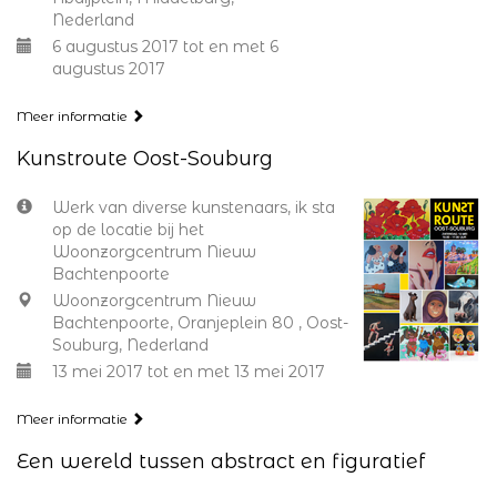
Nederland
6 augustus 2017 tot en met 6
augustus 2017
Meer informatie
Kunstroute Oost-Souburg
Werk van diverse kunstenaars, ik sta
op de locatie bij het
Woonzorgcentrum Nieuw
Bachtenpoorte
Woonzorgcentrum Nieuw
Bachtenpoorte, Oranjeplein 80 , Oost-
Souburg, Nederland
13 mei 2017 tot en met 13 mei 2017
Meer informatie
Een wereld tussen abstract en figuratief