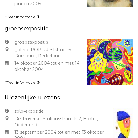
januari 2005
Meer informatie
groepsexpositie
groepsexpositie
galerie POP, Weststraat 6,
Domburg, Nederland
14 oktober 2004 tot en met 14
oktober 2004
Meer informatie
Wezenlijke wezens
solo-expositie
De Traverse, Stationsstraat 102, Boxtel,
Nederland
13 september 2004 tot en met 13 oktober