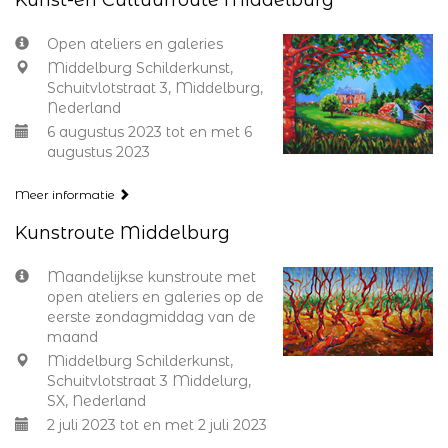
Kunst-en Cultuurroute Middelburg
Open ateliers en galeries
Middelburg Schilderkunst,
Schuitvlotstraat 3, Middelburg,
Nederland
6 augustus 2023 tot en met 6
augustus 2023
Meer informatie
Kunstroute Middelburg
Maandelijkse kunstroute met
open ateliers en galeries op de
eerste zondagmiddag van de
maand
Middelburg Schilderkunst,
Schuitvlotstraat 3 Middelurg,
SX, Nederland
2 juli 2023 tot en met 2 juli 2023