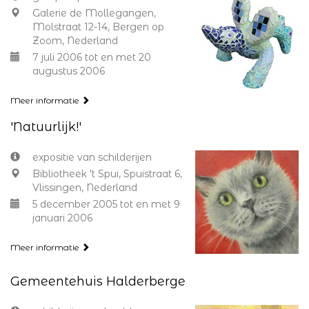
Galerie de Mollegangen,
Molstraat 12-14, Bergen op
Zoom, Nederland
7 juli 2006 tot en met 20
augustus 2006
Meer informatie
'Natuurlijk!'
expositie van schilderijen
Bibliotheek 't Spui, Spuistraat 6,
Vlissingen, Nederland
5 december 2005 tot en met 9
januari 2006
Meer informatie
Gemeentehuis Halderberge