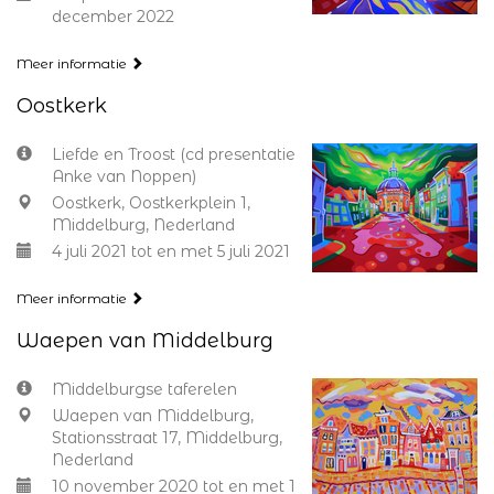
december 2022
Meer informatie
Oostkerk
Liefde en Troost (cd presentatie
Anke van Noppen)
Oostkerk, Oostkerkplein 1,
Middelburg, Nederland
4 juli 2021 tot en met 5 juli 2021
Meer informatie
Waepen van Middelburg
Middelburgse taferelen
Waepen van Middelburg,
Stationsstraat 17, Middelburg,
Nederland
10 november 2020 tot en met 1