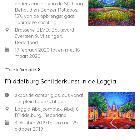
ondersteuning van de Stichting
Behoud en Beheer Nollebos.
15% van de opbrengst gaat
naar deze stichting
Brasserie BLVD, Boulevard
Evertsen 9, Vlissingen,
Nederland
17 februari 2020 tot en met 16
maart 2020
Meer informatie
Middelburg Schilderkunst in de Loggia
expositie achter glas, dus vanaf
het plein te bezichtigen
Loggia Abdijcomplex, Abdij 6,
Middelburg, Nederland
3 oktober 2019 tot en met 29
oktober 2019