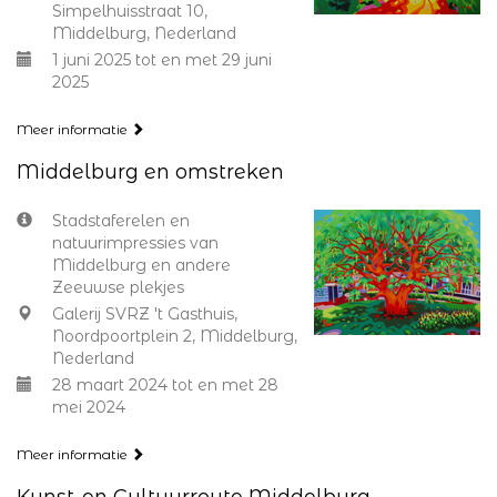
Simpelhuisstraat 10,
Middelburg, Nederland
1 juni 2025 tot en met 29 juni
2025
Meer informatie
Middelburg en omstreken
Stadstaferelen en
natuurimpressies van
Middelburg en andere
Zeeuwse plekjes
Galerij SVRZ 't Gasthuis,
Noordpoortplein 2, Middelburg,
Nederland
28 maart 2024 tot en met 28
mei 2024
Meer informatie