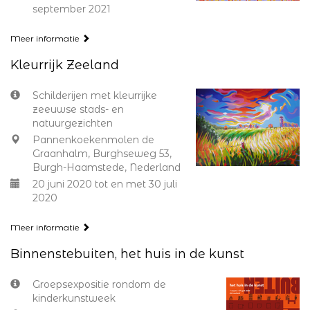
september 2021
Meer informatie
Kleurrijk Zeeland
Schilderijen met kleurrijke
zeeuwse stads- en
natuurgezichten
Pannenkoekenmolen de
Graanhalm, Burghseweg 53,
Burgh-Haamstede, Nederland
20 juni 2020 tot en met 30 juli
2020
Meer informatie
Binnenstebuiten, het huis in de kunst
Groepsexpositie rondom de
kinderkunstweek