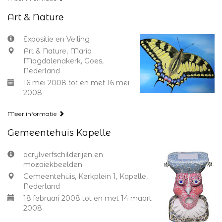
Art & Nature
Expositie en Veiling
Art & Nature, Maria
Magdalenakerk, Goes,
Nederland
16 mei 2008 tot en met 16 mei
2008
Meer informatie
Gemeentehuis Kapelle
acrylverfschilderijen en
mozaiekbeelden
Gemeentehuis, Kerkplein 1, Kapelle,
Nederland
18 februari 2008 tot en met 14 maart
2008