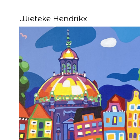
Wieteke Hendrikx