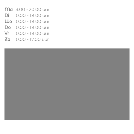
Ma
13.00 - 20.00 uur
Di
10.00 - 18.00 uur
Wo
10.00 - 18.00 uur
Do
10.00 - 18.00 uur
Vr
10.00 - 18.00 uur
Za
10.00 - 17.00 uur