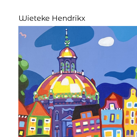
Wieteke Hendrikx