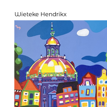
Wieteke Hendrikx