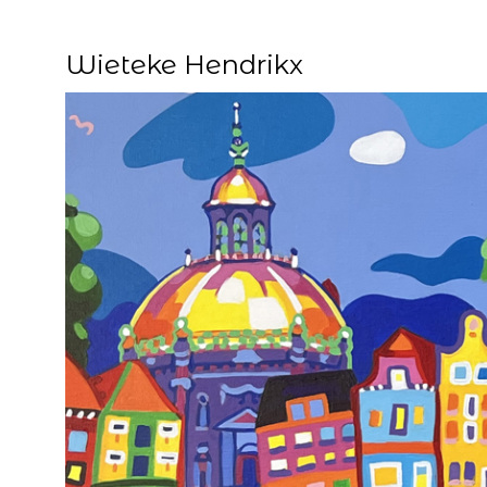
Wieteke Hendrikx